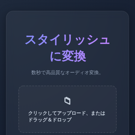
スタイリッシュ
に変換
数秒で高品質なオーディオ変換。
📁
クリックしてアップロード、または
ドラッグ＆ドロップ