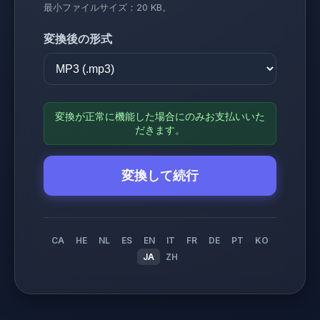
最小ファイルサイズ：20 KB。
変換後の形式
変換が正常に機能した場合にのみお支払いいた
だきます。
変換して続行
CA
HE
NL
ES
EN
IT
FR
DE
PT
KO
JA
ZH